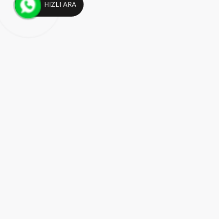
HIZLI ARA