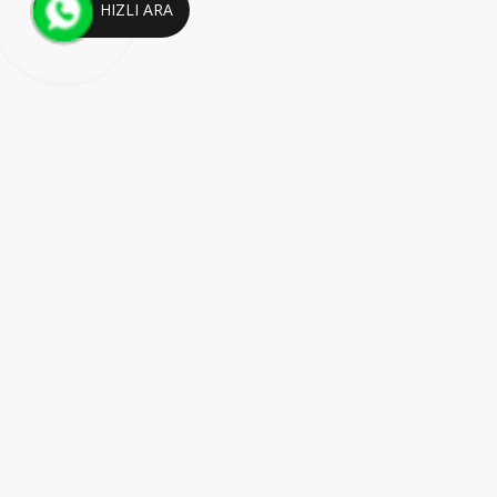
HIZLI ARA