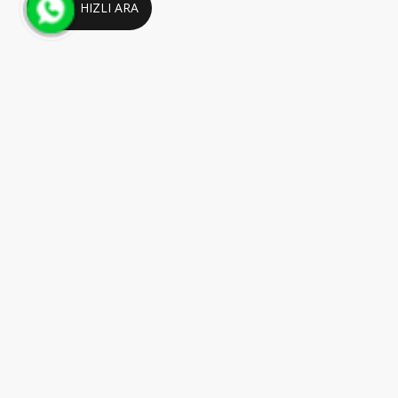
HIZLI ARA