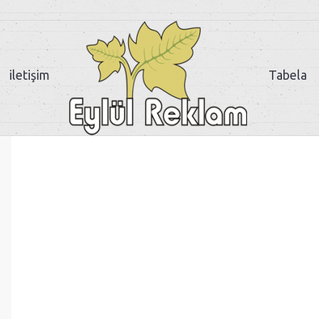
iletişim
Tabela