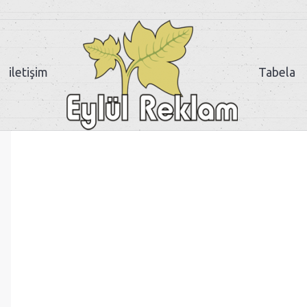
iletişim
Tabela