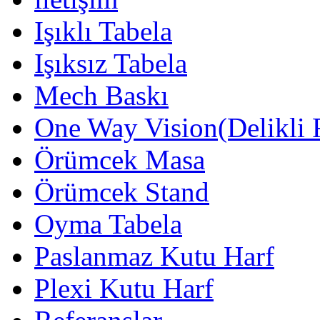
Işıklı Tabela
Işıksız Tabela
Mech Baskı
One Way Vision(Delikli 
Örümcek Masa
Örümcek Stand
Oyma Tabela
Paslanmaz Kutu Harf
Plexi Kutu Harf