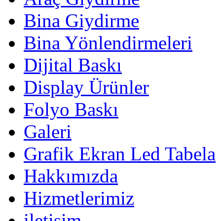
Bina Giydirme
Bina Yönlendirmeleri
Dijital Baskı
Display Ürünler
Folyo Baskı
Galeri
Grafik Ekran Led Tabela
Hakkımızda
Hizmetlerimiz
iletişim