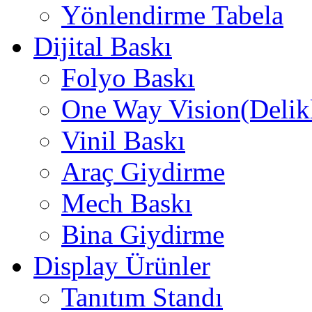
Yönlendirme Tabela
Dijital Baskı
Folyo Baskı
One Way Vision(Delikl
Vinil Baskı
Araç Giydirme
Mech Baskı
Bina Giydirme
Display Ürünler
Tanıtım Standı