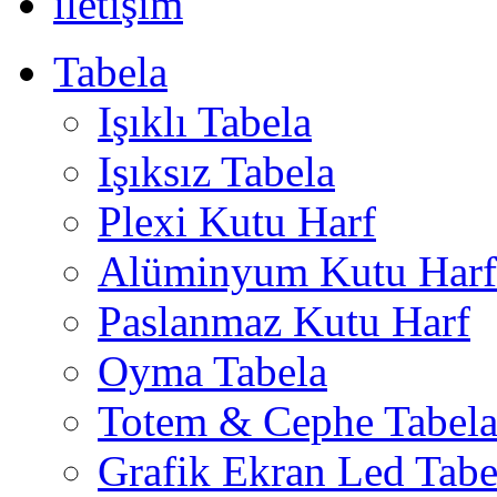
iletişim
Tabela
Işıklı Tabela
Işıksız Tabela
Plexi Kutu Harf
Alüminyum Kutu Harf
Paslanmaz Kutu Harf
Oyma Tabela
Totem & Cephe Tabel
Grafik Ekran Led Tabe