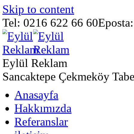
Skip to content
Tel: 0216 622 66 60
Eposta
Eylül Reklam
Sancaktepe Çekmeköy Tabe
Anasayfa
Hakkımızda
Referanslar