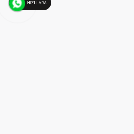
HIZLI ARA