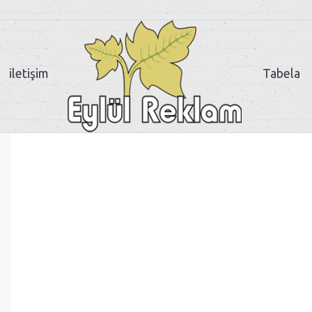
iletişim
Tabela