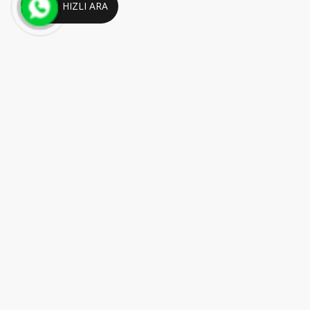
HIZLI ARA