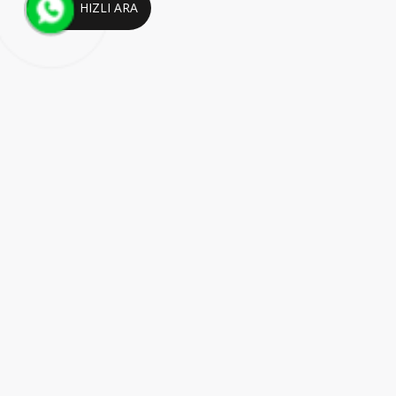
HIZLI ARA