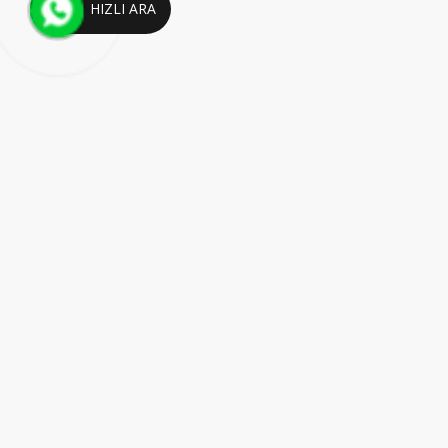
HIZLI ARA