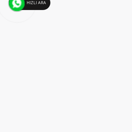
HIZLI ARA